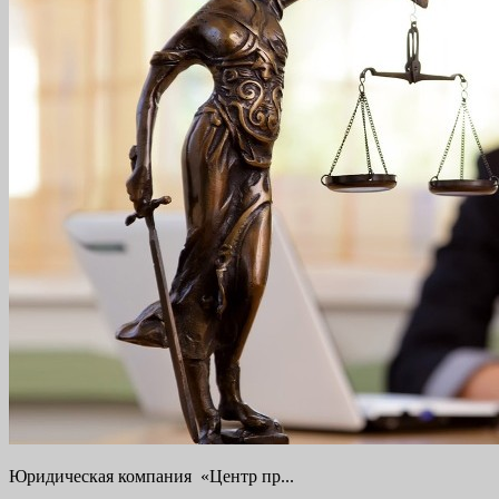
Юридическая компания «Центр пр...