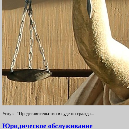
Услуга "Представительство в суде по гражда...
Юридическое обслуживание