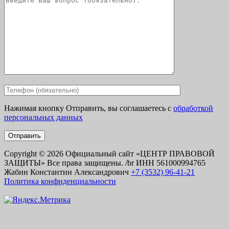
Нажимая кнопку Отправить, вы соглашаетесь с
обработкой
персональных данных
Copyright © 2026
Официальный сайт «ЦЕНТР ПРАВОВОЙ
ЗАЩИТЫ» Все права защищены. /br ИНН 561000994765
Жабин Константин Александрович
+7 (3532) 96-41-21
Политика конфиденциальности