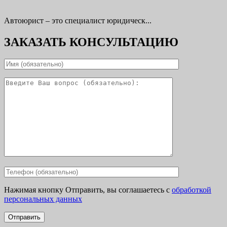
Автоюрист – это специалист юридическ...
ЗАКАЗАТЬ КОНСУЛЬТАЦИЮ
Нажимая кнопку Отправить, вы соглашаетесь с
обработкой
персональных данных