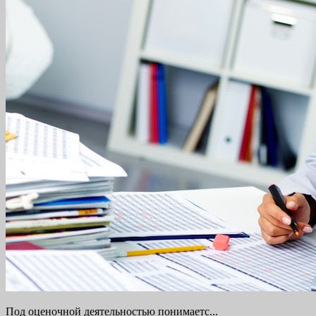
Под оценочной деятельностью понимаетс...