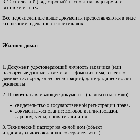
3. Технический (кадастровый) паспорт на квартиру или
выписки из них.
Все перечисленные выше документы предоставляются в виде
ксерокопий, сделанных с оригиналов.
Жилого дома:
1. Документ, удостоверяющий личность заказчика (или
паспортные данные заказчика — фамилия, имя, отчество,
данные паспорта, адрес регистрации), для юридических лиц –
реквизиты.
2. Правоустанавливающие документы (на дом и на землю):
свидетельство о государственной регистрации права.
документы-основание: договор купли-продажи,
дарения, мены, приватизаци и т.д.
3. Технический паспорт на жилой дом (объект
индивидуального жилищного строительства).