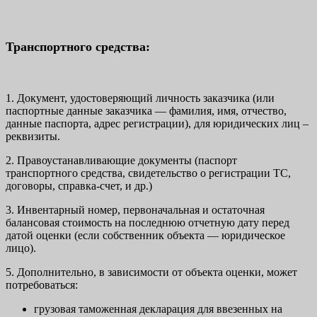
Транспортного средства:
1. Документ, удостоверяющий личность заказчика (или
паспортные данные заказчика — фамилия, имя, отчество,
данные паспорта, адрес регистрации), для юридических лиц –
реквизиты.
2. Правоустанавливающие документы (паспорт
транспортного средства, свидетельство о регистрации ТС,
договоры, справка-счет, и др.)
3. Инвентарный номер, первоначальная и остаточная
балансовая стоимость на последнюю отчетную дату перед
датой оценки (если собственник объекта — юридическое
лицо).
5. Дополнительно, в зависимости от объекта оценки, может
потребоваться:
грузовая таможенная декларация для ввезенных на