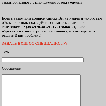
территориального расположения объекта оценки
Если в выше приведенном списке Вы не нашли нужного вам
объекта оценки, пожалуйста, свяжитесь с нами по
телефонам:
+7 (3532) 96-41-21, +79128464121
, либо
обратитесь к нам через онлайн заявку
, мы постараемся
решить Вашу проблему!
ЗАДАТЬ ВОПРОС СПЕЦИАЛИСТУ:
Тема
Сообщение