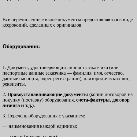
Все перечисленные выше документы предоставляются в виде
ксерокопий, сделанных с оригиналов.
Оборудования:
1. Документ, удостоверяющий личность заказчика (или
паспортные данные заказчика — фамилия, имя, отчество,
данные паспорта, адрес регистрации), для юридических лиц –
реквизиты.
2.
Правоустанавливающие документы (
копии договоров на
покупку (поставку) оборудования,
счета-фактуры, договор
лизинга и т.д.)
.
3. Перечень оборудования с указанием:
— наименования каждой единицы;
— марки (модели, серии);