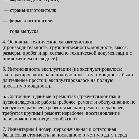
— страны-изготовителя;
— фирмы-изготовителя;
— года выпуска.
4. Основные технические характеристики
(производительность, грузоподъёмность, мощность, масса,
размеры, пробег и др. согласно технической документации с
приложением последней).
5. Интенсивность эксплуатации (не эксплуатировалось;
эксплуатировалось на неполную проектную мощность, были
длительные простои; эксплуатировалось на полную
проектную мощность).
6. Состояние и данные о ремонтах (требуется монтаж и
пусконаладочные работы; рабочее, ремонт и обслуживание не
требуются; рабочее, требуется мелкий ремонт; нерабочее,
требуется крупный ремонт; нерабочее, восстановление
невозможно или нецелесообразно).
7. Инвентарный номер, первоначальная и остаточная
балансовая стоимость на последнюю отчетную дату перед