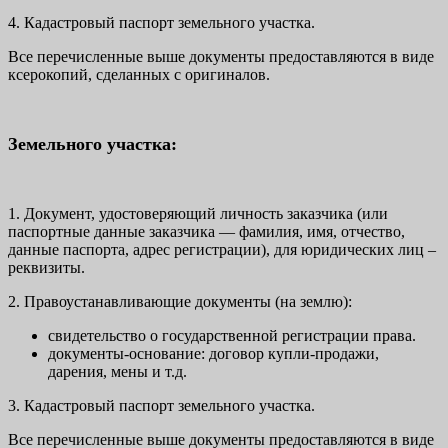
4. Кадастровый паспорт земельного участка.
Все перечисленные выше документы предоставляются в виде
ксерокопий, сделанных с оригиналов.
Земельного участка:
1. Документ, удостоверяющий личность заказчика (или
паспортные данные заказчика — фамилия, имя, отчество,
данные паспорта, адрес регистрации), для юридических лиц –
реквизиты.
2. Правоустанавливающие документы (на землю):
свидетельство о государственной регистрации права.
документы-основание: договор купли-продажи,
дарения, мены и т.д.
3. Кадастровый паспорт земельного участка.
Все перечисленные выше документы предоставляются в виде