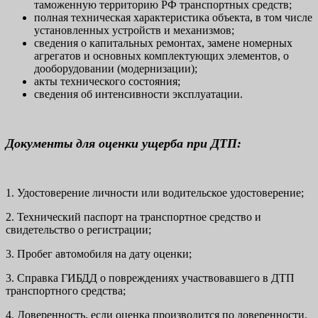
таможенную территорию РФ транспортных средств;
полная техническая характеристика объекта, в том числе
установленных устройств и механизмов;
сведения о капитальных ремонтах, замене номерных
агрегатов и основных комплектующих элементов, о
дооборудовании (модернизации);
акты технического состояния;
сведения об интенсивности эксплуатации.
Документы для оценки ущерба при ДТП:
1. Удостоверение личности или водительское удостоверение;
2. Технический паспорт на транспортное средство и
свидетельство о регистрации;
3. Пробег автомобиля на дату оценки;
3. Справка ГИБДД о повреждениях участвовавшего в ДТП
транспортного средства;
4. Доверенность, если оценка производится по доверенности.