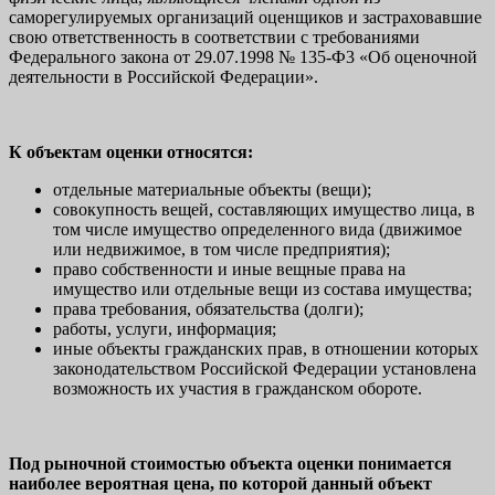
саморегулируемых организаций оценщиков и застраховавшие
свою ответственность в соответствии с требованиями
Федерального закона от 29.07.1998 № 135-Ф3 «Об оценочной
деятельности в Российской Федерации».
К объектам оценки относятся:
отдельные материальные объекты (вещи);
совокупность вещей, составляющих имущество лица, в
том числе имущество определенного вида (движимое
или недвижимое, в том числе предприятия);
право собственности и иные вещные права на
имущество или отдельные вещи из состава имущества;
права требования, обязательства (долги);
работы, услуги, информация;
иные объекты гражданских прав, в отношении которых
законодательством Российской Федерации установлена
возможность их участия в гражданском обороте.
Под рыночной стоимостью объекта оценки понимается
наиболее вероятная цена, по которой данный объект