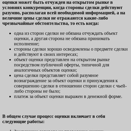
оценки может быть отчужден на открытом рынке в
условиях конкуренции, когда стороны сделки действуют
разумно, располагая всей необходимой информацией, а на
величине цены сделки не отражаются какие-либо
чрезвычайные обстоятельства, то есть когда:
одна из сторон сделки не обязана отчуждать объект
оценки, а другая сторона не обязана принимать
исполнение;
стороны сделки хорошо осведомлены о предмете сделки
и действуют в своих интересах;
объект оценки представлен на открытом рынке
посредством публичной оферты, типичной для
аналогичных объектов оценки;
цена сделки представляет собой разумное
вознаграждение за объект оценки и принуждения к
совершению сделки в отношении сторон сделки с чьей-
либо стороны не было;
платеж за объект оценки выражен в денежной форме.
В общем случае процесс оценки включает в себя
следующие работы: