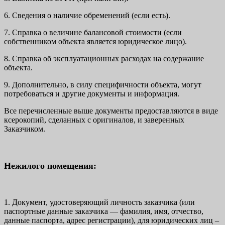
6. Сведения о наличие обременений (если есть).
7. Справка о величине балансовой стоимости (если
собственником объекта является юридическое лицо).
8. Справка об эксплуатационных расходах на содержание
объекта.
9. Дополнительно, в силу специфичности объекта, могут
потребоваться и другие документы и информация.
Все перечисленные выше документы предоставляются в виде
ксерокопий, сделанных с оригиналов, и заверенных
Заказчиком.
Нежилого помещения:
1. Документ, удостоверяющий личность заказчика (или
паспортные данные заказчика — фамилия, имя, отчество,
данные паспорта, адрес регистрации), для юридических лиц –