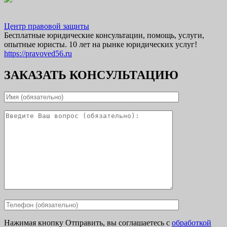
Центр правовой защиты
Бесплатные юридические консультации, помощь, услуги,
опытные юристы. 10 лет на рынке юридических услуг!
https://pravoved56.ru
ЗАКАЗАТЬ КОНСУЛЬТАЦИЮ
Нажимая кнопку Отправить, вы соглашаетесь с
обработкой