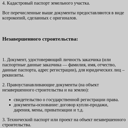
4. Кадастровый паспорт земельного участка.
Все перечисленные выше документы предоставляются в виде
ксерокопий, сделанных с оригиналов.
Незавершенного строительства:
1. Документ, удостоверяющий личность заказчика (или
паспортные данные заказчика — фамилия, имя, отчество,
данные паспорта, адрес регистрации), для юридических лиц –
реквизиты.
2. Правоустанавливающие документы (на объект
незавершенного строительства и на землю):
свидетельство о государственной регистрации права.
документы-основание: договор купли-продажи,
дарения, мены, приватизации и т.д.
3. Технический паспорт или проект на объект незавершенного
строительства.