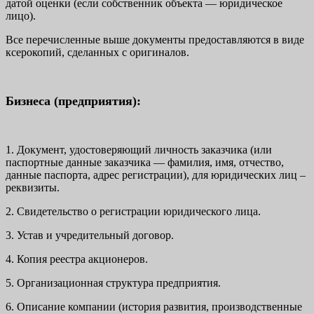
датой оценки (если собственник объекта — юридическое
лицо).
Все перечисленные выше документы предоставляются в виде
ксерокопий, сделанных с оригиналов.
Бизнеса (предприятия):
1. Документ, удостоверяющий личность заказчика (или
паспортные данные заказчика — фамилия, имя, отчество,
данные паспорта, адрес регистрации), для юридических лиц –
реквизиты.
2. Свидетельство о регистрации юридического лица.
3. Устав и учредительный договор.
4. Копия реестра акционеров.
5. Организационная структура предприятия.
6. Описание компании (история развития, производственные