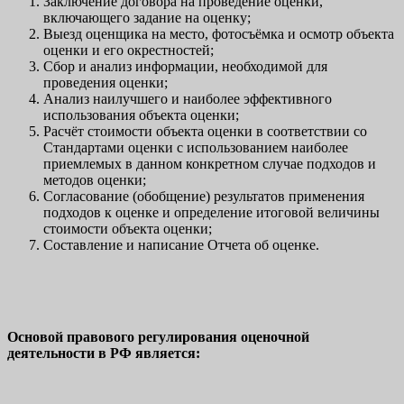
Заключение договора на проведение оценки,
включающего задание на оценку;
Выезд оценщика на место, фотосъёмка и осмотр объекта
оценки и его окрестностей;
Сбор и анализ информации, необходимой для
проведения оценки;
Анализ наилучшего и наиболее эффективного
использования объекта оценки;
Расчёт стоимости объекта оценки в соответствии со
Стандартами оценки с использованием наиболее
приемлемых в данном конкретном случае подходов и
методов оценки;
Согласование (обобщение) результатов применения
подходов к оценке и определение итоговой величины
стоимости объекта оценки;
Составление и написание Отчета об оценке.
Основой правового регулирования оценочной
деятельности в РФ является: