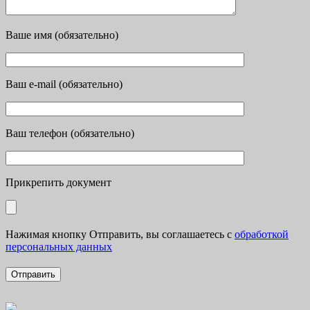
Ваше имя (обязательно)
Ваш e-mail (обязательно)
Ваш телефон (обязательно)
Прикрепить документ
Нажимая кнопку Отправить, вы соглашаетесь с
обработкой
персональных данных