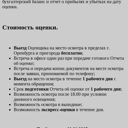
бухгалтерский баланс и отчет о прибылях и убытках на дату
оценки.
Стоимость оценки.
Выезд
Оценщика на место осмотра в пределах г.
Оренбурга и пригорода
бесплатно
;
Встреча в офисе один раз при передаче готового Отчета
об оценке;
Встреча и передача копии документов на месте осмотра
после заявки, принимаемой по телефону;
Выезд
на место осмотра в течение
1 рабочего дня
с
момента обращения;
Срок
подготовки
Отчета об оценке от
1 рабочего дня
;
Возможность осмотра после 18.00 при условии
дневного освещения;
Возможность осмотра в выходные;
Возможность
экспресс-оценки
в течение дня.