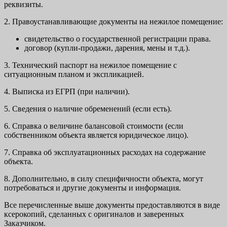
реквизиты.
2. Правоустанавливающие документы на нежилое помещение:
свидетельство о государственной регистрации права.
договор (купли-продажи, дарения, мены и т.д.).
3. Технический паспорт на нежилое помещение с
ситуационным планом и экспликацией.
4. Выписка из ЕГРП (при наличии).
5. Сведения о наличие обременений (если есть).
6. Справка о величине балансовой стоимости (если
собственником объекта является юридическое лицо).
7. Справка об эксплуатационных расходах на содержание
объекта.
8. Дополнительно, в силу специфичности объекта, могут
потребоваться и другие документы и информация.
Все перечисленные выше документы предоставляются в виде
ксерокопий, сделанных с оригиналов и заверенных
Заказчиком.